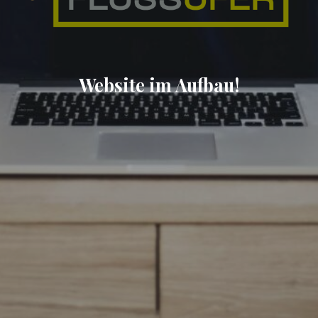
Website im Aufbau!