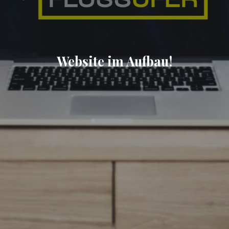
Website im Aufbau!